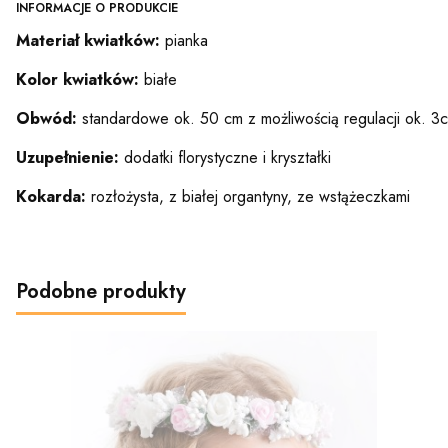
INFORMACJE O PRODUKCIE
Materiał kwiatków:
pianka
Kolor kwiatków:
białe
Obwód:
standardowe ok. 50 cm z możliwością regulacji ok. 
Uzupełnienie:
dodatki florystyczne i kryształki
Kokarda:
rozłożysta, z białej organtyny, ze wstążeczkami
Podobne produkty