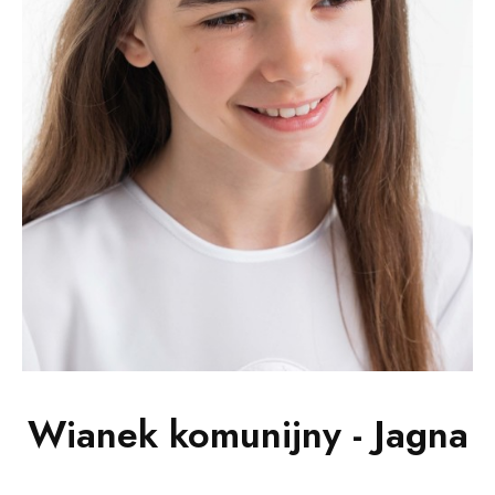
Wianek komunijny - Jagna